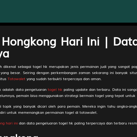
Hongkong Hari Ini | Data
ya
h dikenal sebagai togel hk merupakan jenis permainan judi yang sangat po
ng besar. Seiring dengan perkembangan zaman sekarang ini banyak situ
situs
Totowalet
yang sudah terbukti terpercaya dan aman.
hk adalah data pengeluaran
togel hk
paling update dan terbaru. Data ini san
ebelumnya, pemain bisa menggunakan strategi bermain togel yang tepat untu
 topik yang banyak dicari oleh para pemain. Mereka ingin tahu angka-ang
diri untuk memenangkan permainan togel di totowalet.
ng hari ini
dan data pengeluaran togel hk paling terpercaya dan terbaru resmi