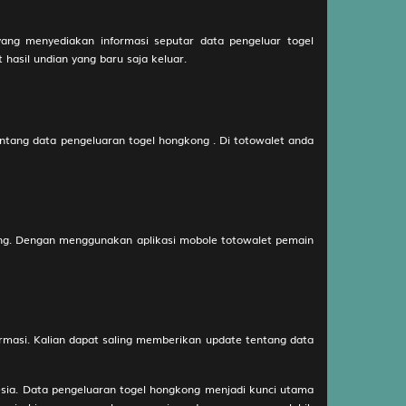
ang menyediakan informasi seputar data pengeluar togel
hasil undian yang baru saja keluar.
tentang data pengeluaran togel hongkong . Di totowalet anda
kong. Dengan menggunakan aplikasi mobole totowalet pemain
ormasi. Kalian dapat saling memberikan update tentang data
esia. Data pengeluaran togel hongkong menjadi kunci utama