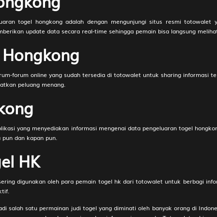
Hongkong
uaran togel hongkong adalah dengan mengunjungi situs resmi totowalet y
berikan update data secara real-time sehingga pemain bisa langsung melihat 
l Hongkong
orum-forum online yang sudah tersedia di totowalet untuk sharing informasi 
katkan peluang menang.
gkong
aplikasi yang menyediakan informasi mengenai data pengeluaran togel hong
a pun dan kapan pun.
el HK
 sering digunakan oleh para pemain togel hk dari totowalet untuk berbagi inf
tif.
 salah satu permainan judi togel yang diminati oleh banyak orang di Indon